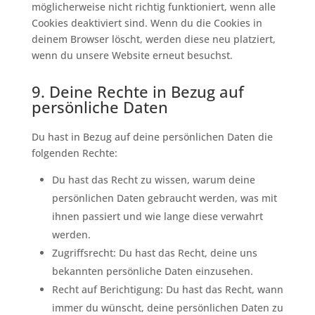
möglicherweise nicht richtig funktioniert, wenn alle
Cookies deaktiviert sind. Wenn du die Cookies in
deinem Browser löscht, werden diese neu platziert,
wenn du unsere Website erneut besuchst.
9. Deine Rechte in Bezug auf
persönliche Daten
Du hast in Bezug auf deine persönlichen Daten die
folgenden Rechte:
Du hast das Recht zu wissen, warum deine
persönlichen Daten gebraucht werden, was mit
ihnen passiert und wie lange diese verwahrt
werden.
Zugriffsrecht: Du hast das Recht, deine uns
bekannten persönliche Daten einzusehen.
Recht auf Berichtigung: Du hast das Recht, wann
immer du wünscht, deine persönlichen Daten zu