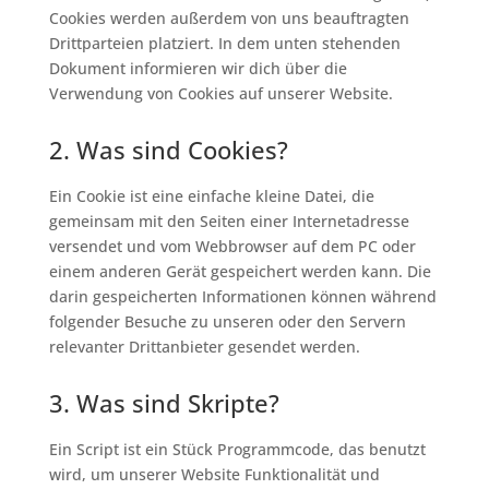
Cookies werden außerdem von uns beauftragten
Drittparteien platziert. In dem unten stehenden
Dokument informieren wir dich über die
Verwendung von Cookies auf unserer Website.
2. Was sind Cookies?
Ein Cookie ist eine einfache kleine Datei, die
gemeinsam mit den Seiten einer Internetadresse
versendet und vom Webbrowser auf dem PC oder
einem anderen Gerät gespeichert werden kann. Die
darin gespeicherten Informationen können während
folgender Besuche zu unseren oder den Servern
relevanter Drittanbieter gesendet werden.
3. Was sind Skripte?
Ein Script ist ein Stück Programmcode, das benutzt
wird, um unserer Website Funktionalität und