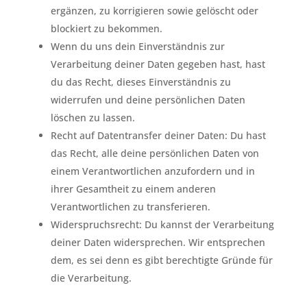
ergänzen, zu korrigieren sowie gelöscht oder
blockiert zu bekommen.
Wenn du uns dein Einverständnis zur
Verarbeitung deiner Daten gegeben hast, hast
du das Recht, dieses Einverständnis zu
widerrufen und deine persönlichen Daten
löschen zu lassen.
Recht auf Datentransfer deiner Daten: Du hast
das Recht, alle deine persönlichen Daten von
einem Verantwortlichen anzufordern und in
ihrer Gesamtheit zu einem anderen
Verantwortlichen zu transferieren.
Widerspruchsrecht: Du kannst der Verarbeitung
deiner Daten widersprechen. Wir entsprechen
dem, es sei denn es gibt berechtigte Gründe für
die Verarbeitung.