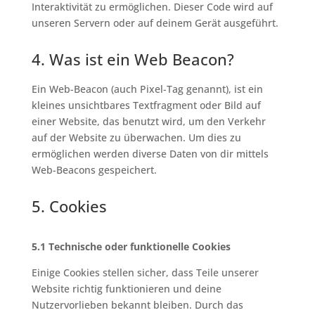
Interaktivität zu ermöglichen. Dieser Code wird auf
unseren Servern oder auf deinem Gerät ausgeführt.
4. Was ist ein Web Beacon?
Ein Web-Beacon (auch Pixel-Tag genannt), ist ein
kleines unsichtbares Textfragment oder Bild auf
einer Website, das benutzt wird, um den Verkehr
auf der Website zu überwachen. Um dies zu
ermöglichen werden diverse Daten von dir mittels
Web-Beacons gespeichert.
5. Cookies
5.1 Technische oder funktionelle Cookies
Einige Cookies stellen sicher, dass Teile unserer
Website richtig funktionieren und deine
Nutzervorlieben bekannt bleiben. Durch das