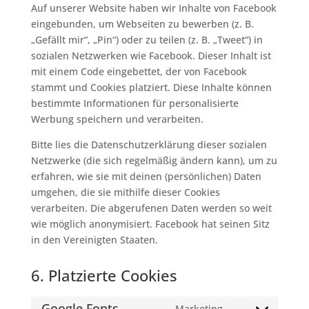
Auf unserer Website haben wir Inhalte von Facebook
eingebunden, um Webseiten zu bewerben (z. B.
„Gefällt mir“, „Pin“) oder zu teilen (z. B. „Tweet“) in
sozialen Netzwerken wie Facebook. Dieser Inhalt ist
mit einem Code eingebettet, der von Facebook
stammt und Cookies platziert. Diese Inhalte können
bestimmte Informationen für personalisierte
Werbung speichern und verarbeiten.
Bitte lies die Datenschutzerklärung dieser sozialen
Netzwerke (die sich regelmäßig ändern kann), um zu
erfahren, wie sie mit deinen (persönlichen) Daten
umgehen, die sie mithilfe dieser Cookies
verarbeiten. Die abgerufenen Daten werden so weit
wie möglich anonymisiert. Facebook hat seinen Sitz
in den Vereinigten Staaten.
6. Platzierte Cookies
Google Fonts
Marketing