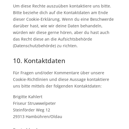
Um diese Rechte auszuüben kontaktiere uns bitte.
Bitte beziehe dich auf die Kontaktdaten am Ende
dieser Cookie-Erklärung. Wenn du eine Beschwerde
darüber hast, wie wir deine Daten behandeln,
würden wir diese gerne hören, aber du hast auch
das Recht diese an die Aufsichtsbehörde
(Datenschutzbehörde) zu richten.
10. Kontaktdaten
Für Fragen und/oder Kommentare über unsere
Cookie-Richtlinien und diese Aussage kontaktiere
uns bitte mittels der folgenden Kontaktdaten:
Brigitte Kahlert
Friseur Struwwelpeter
Steinförder Weg 12
29313 Hambühren/Oldau