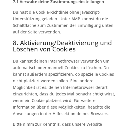
7.1 Verwalte deine Zustimmungseinstellungen
Du hast die Cookie-Richtlinie ohne Javascript-
Unterstützung geladen. Unter AMP kannst du die
Schaltfläche zum Zustimmen der Einwilligung unten
auf der Seite verwenden.
8. Aktivierung/Deaktivierung und
Löschen von Cookies
Du kannst deinen Internetbrowser verwenden um
automatisch oder manuell Cookies zu löschen. Du
kannst außerdem spezifizieren, ob spezielle Cookies
nicht platziert werden sollen. Eine andere
Möglichkeit ist es, deinen Internetbrowser derart
einzurichten, dass du jedes Mal benachrichtigt wirst,
wenn ein Cookie platziert wird. Für weitere
Information über diese Möglichkeiten, beachte die
Anweisungen in der Hilfesektion deines Browsers.
Bitte nimm zur Kenntnis, dass unsere Website