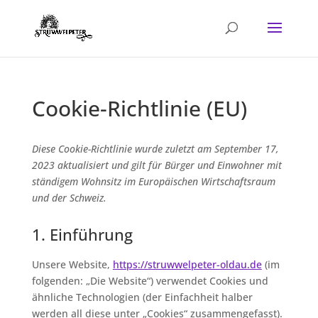
Cookie-Richtlinie (EU)
Diese Cookie-Richtlinie wurde zuletzt am September 17,
2023 aktualisiert und gilt für Bürger und Einwohner mit
ständigem Wohnsitz im Europäischen Wirtschaftsraum
und der Schweiz.
1. Einführung
Unsere Website,
https://struwwelpeter-oldau.de
(im
folgenden: „Die Website“) verwendet Cookies und
ähnliche Technologien (der Einfachheit halber
werden all diese unter „Cookies“ zusammengefasst).