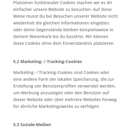
Platzieren funktionaler Cookies machen wir es dir
einfacher unsere Website zu besuchen. Auf diese
Weise musst du bei Besuchen unserer Website nicht
wiederholt die gleichen Informationen eingeben,
oder deine Gegenstände bleiben beispielsweise in
deinem Warenkorb bis du bezahlst. Wir können
diese Cookies ohne dein Einverständnis platzieren.
5.2 Marketing- / Tracking-Cookies
Marketing- / Tracking-Cookies sind Cookies oder
eine andere Form der lokalen Speicherung, die zur
Erstellung von Benutzerprofilen verwendet werden,
um Werbung anzuzeigen oder den Benutzer auf
dieser Website oder über mehrere Websites hinweg
für ähnliche Marketingzwecke zu verfolgen.
5.3 Soziale-Medien