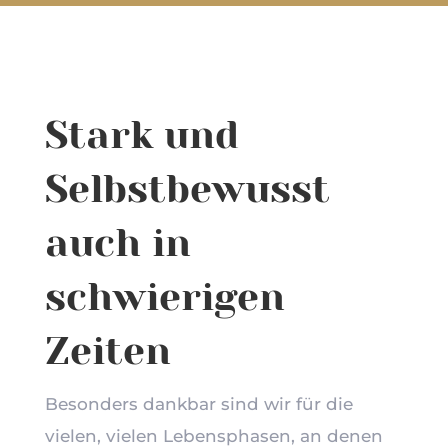
Stark und
Selbstbewusst
auch in
schwierigen
Zeiten
Besonders dankbar sind wir für die
vielen, vielen Lebensphasen, an denen