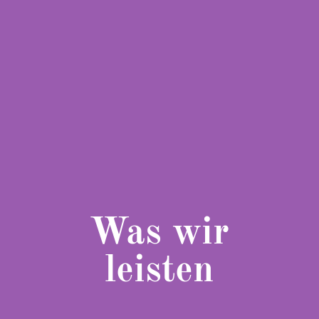
Was wir
leisten