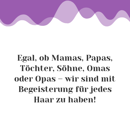
Egal, ob Mamas, Papas,
Töchter, Söhne, Omas
oder Opas – wir sind mit
Begeisterung für jedes
Haar zu haben!