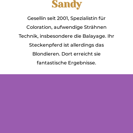
Sandy
Gesellin seit 2001, Spezialistin für
Coloration, aufwendige Strähnen
Technik, insbesondere die Balayage. Ihr
Steckenpferd ist allerdings das
Blondieren. Dort erreicht sie
fantastische Ergebnisse.