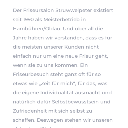
Der Friseursalon Struwwelpeter existiert
seit 1990 als Meisterbetrieb in
Hambühren/Oldau. Und über all die
Jahre haben wir verstanden, dass es für
die meisten unserer Kunden nicht
einfach nur um eine neue Frisur geht,
wenn sie zu uns kommen. Ein
Friseurbesuch steht ganz oft für so
etwas wie „Zeit für mich“, für das, was
die eigene Individualität ausmacht und
natürlich dafür Selbstbewusstsein und
Zufriedenheit mit sich selbst zu
schaffen. Deswegen stehen wir unseren