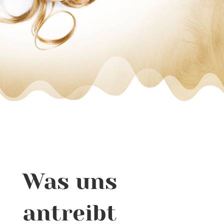
Was uns
antreibt