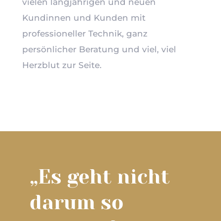
vielen langjährigen und neuen
Kundinnen und Kunden mit
professioneller Technik, ganz
persönlicher Beratung und viel, viel
Herzblut zur Seite.
„Es geht nicht
darum so