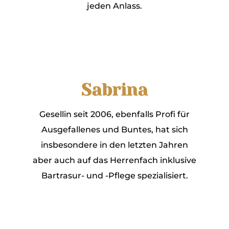
jeden Anlass.
Sabrina
Gesellin seit 2006, ebenfalls Profi für
Ausgefallenes und Buntes, hat sich
insbesondere in den letzten Jahren
aber auch auf das Herrenfach inklusive
Bartrasur- und -Pflege spezialisiert.