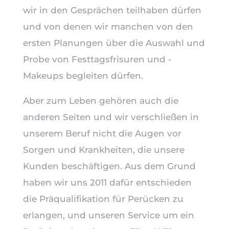
wir in den Gesprächen teilhaben dürfen
und von denen wir manchen von den
ersten Planungen über die Auswahl und
Probe von Festtagsfrisuren und -
Makeups begleiten dürfen.
Aber zum Leben gehören auch die
anderen Seiten und wir verschließen in
unserem Beruf nicht die Augen vor
Sorgen und Krankheiten, die unsere
Kunden beschäftigen. Aus dem Grund
haben wir uns 2011 dafür entschieden
die Präqualifikation für Perücken zu
erlangen, und unseren Service um ein