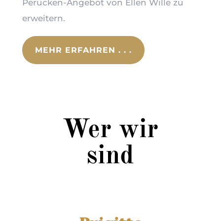
Perücken-Angebot von Ellen Wille
zu
erweitern.
MEHR ERFAHREN . . .
Wer wir
sind