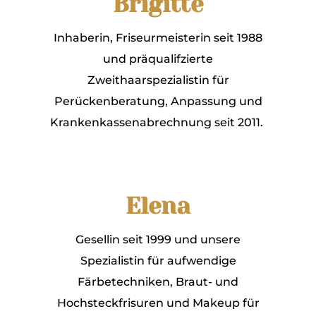
Brigitte
Inhaberin, Friseurmeisterin seit 1988
und präqualifzierte
Zweithaarspezialistin für
Perückenberatung, Anpassung und
Krankenkassenabrechnung seit 2011.
Elena
Gesellin seit 1999 und unsere
Spezialistin für aufwendige
Färbetechniken, Braut- und
Hochsteckfrisuren und Makeup für